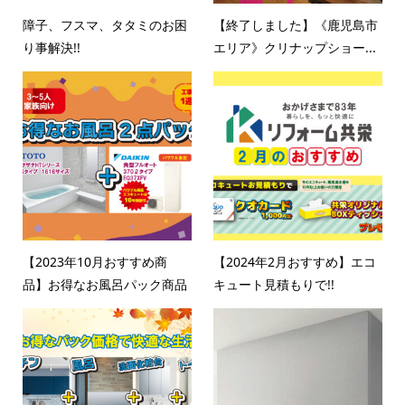
障子、フスマ、タタミのお困
【終了しました】《鹿児島市
り事解決!!
エリア》クリナップショー...
【2023年10月おすすめ商
【2024年2月おすすめ】エコ
品】お得なお風呂パック商品
キュート見積もりで!!