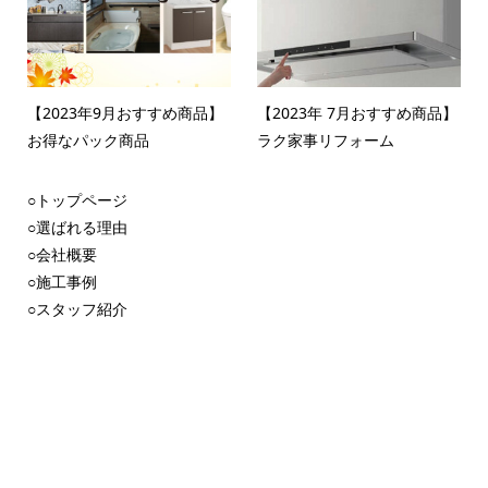
【2023年9月おすすめ商品】
【2023年 7月おすすめ商品】
お得なパック商品
ラク家事リフォーム
○トップページ
○選ばれる理由
○会社概要
○施工事例
○スタッフ紹介