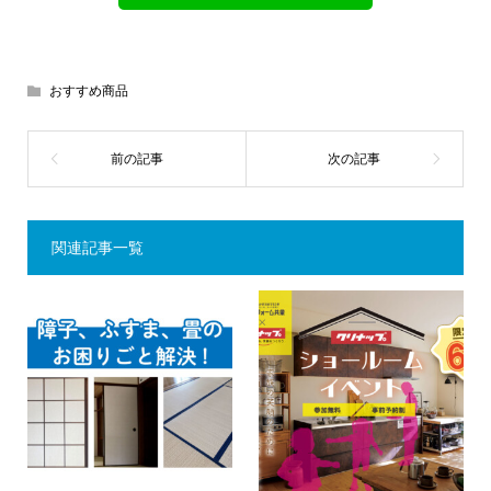
おすすめ商品
関連記事一覧