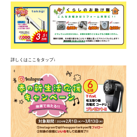
詳しくはここをタップ↓