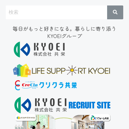
毎日がもっと好きになる。暮らしに寄り添う
KYOEIグループ