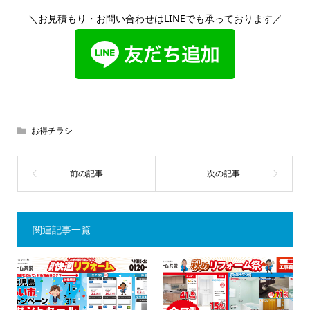
＼お見積もり・お問い合わせはLINEでも承っております／
お得チラシ
関連記事一覧