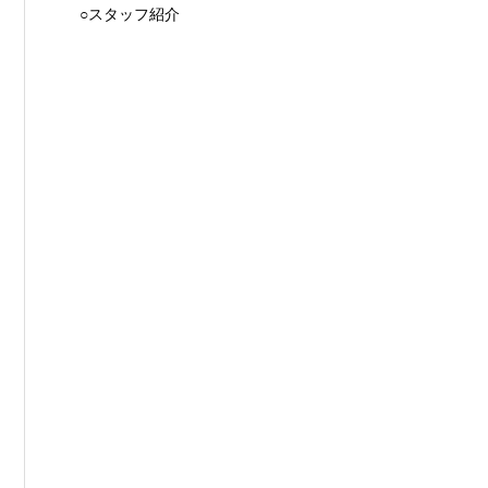
○スタッフ紹介