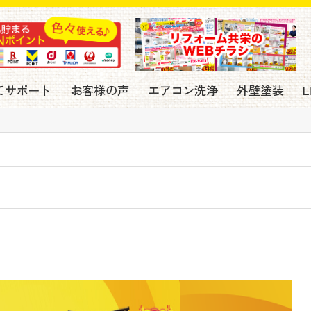
てサポート
お客様の声
エアコン洗浄
外壁塗装