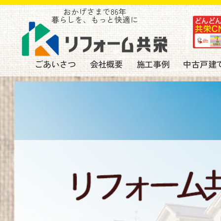
おかげさまで86年
暮らしを、もっと快適に
ごあいさつ
会社概要
施工事例
中古戸建