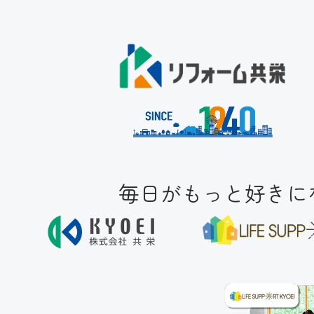
毎日がもっと好きにな