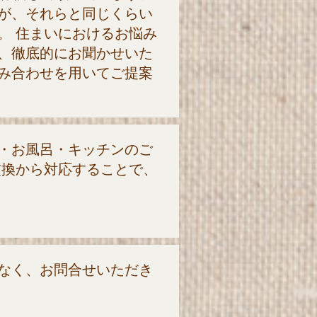
が、それらと同じくらい
。 住まいにおけるお悩み
、徹底的にお聞かせいた
み合わせを用いてご提案
・お風呂・キッチンのご
交換から対応することで、
なく、お問合せいただき