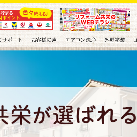
てサポート
お客様の声
エアコン洗浄
外壁塗装