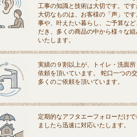
工事の知識と技術は大切です。です
大切なものは、お客様の「声」です
事や、叶えたい暮らし、ご予算など
だき、多くの商品の中から様々な組
いたします。
実績の９割以上が、トイレ・洗面所
依頼を頂いています。 蛇口一つの
多くのご依頼を頂いています。
定期的なアフタエーフォローだけで
ましたら迅速に対応いたします。