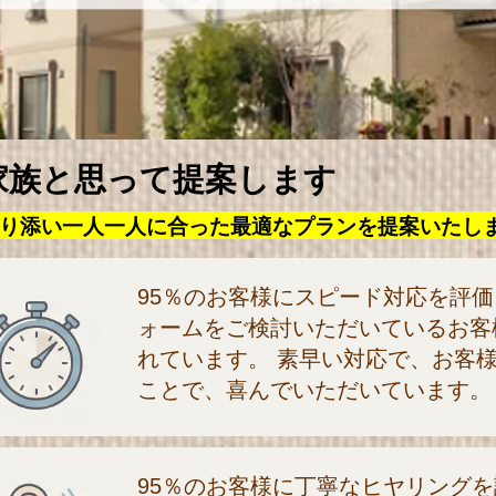
家族と思って提案します
り添い一人一人に合った最適なプランを提案いたし
95％のお客様にスピード対応を評価
ォームをご検討いただいているお客
れています。 素早い対応で、お客
ことで、喜んでいただいています。
95％のお客様に丁寧なヒヤリング