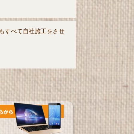
もすべて自社施工をさせ