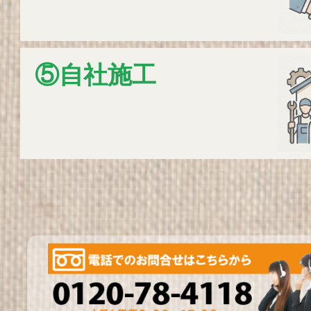
⑤自社施工