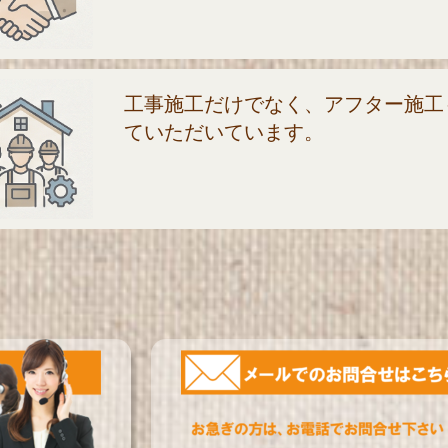
工事施工だけでなく、アフター施工
ていただいています。