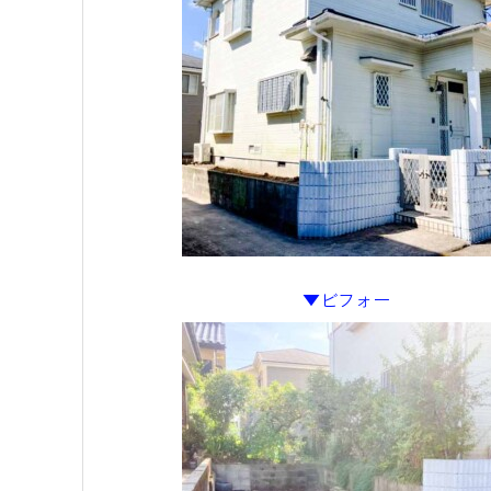
▼ビフォー