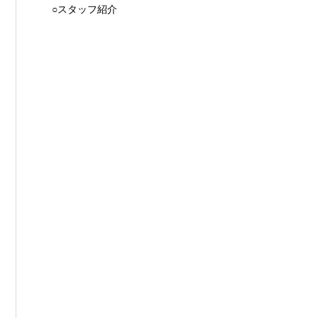
○スタッフ紹介