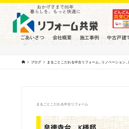
おかげさまで86年
暮らしを、もっと快適に
ごあいさつ
会社概要
施工事例
中古戸建
まるごとこだわる中古リ
ブログ
まるごとこだわる中古リフォーム
,
リノベーション
,
まるごとこだわる中古リフォーム
皇徳寺台 K様邸