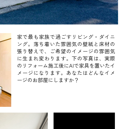
家で最も家族で過ごすリビング・ダイニ
ング。落ち着いた雰囲気の壁紙と床材の
張り替えで、ご希望のイメージの雰囲気
に生まれ変わります。下の写真は、実際
のリフォーム施工後にAIで家具を置いたイ
メージになります。あなたはどんなイメ
ージのお部屋にしますか？