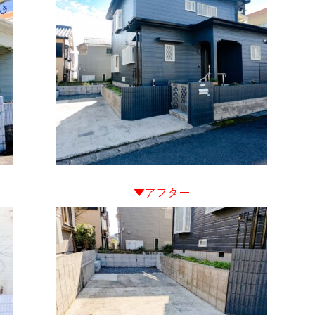
▼アフター