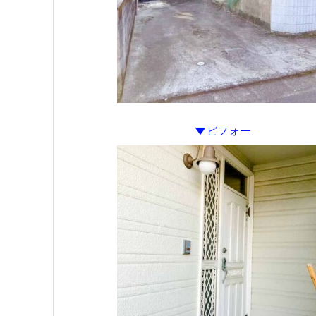
▼ビフォー