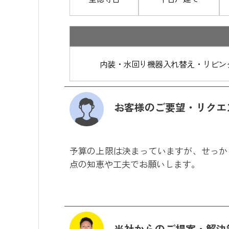
内装・水回り機器入れ替え・リビン
お客様のご要望・リクエ
予算の上限は決まっていますが、せっか
点の知恵や工夫でお願いします。
当社からのご提案・解決