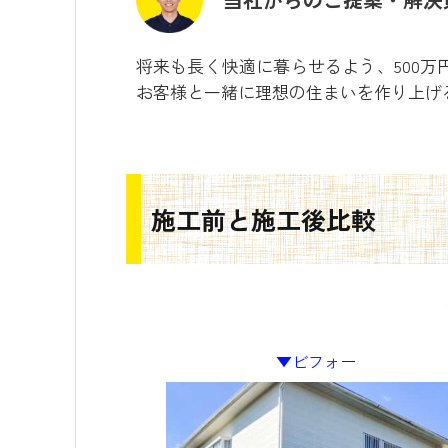
将来も長く快適に暮らせるよう、500万
お客様と一緒に理想の住まいを作り上げ
施工前と施工後比較
▼ビフォー