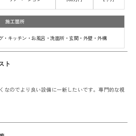
施工箇所
グ・キッチン・お風呂・洗面所・玄関・外壁・外構
スト
くなのでより良い設備に一新したいです。専門的な視
策