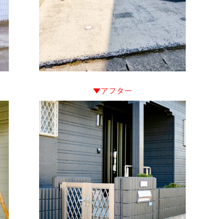
▼アフター