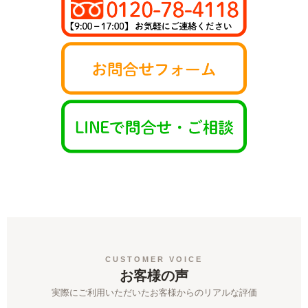
CUSTOMER VOICE
お客様の声
実際にご利用いただいたお客様からのリアルな評価