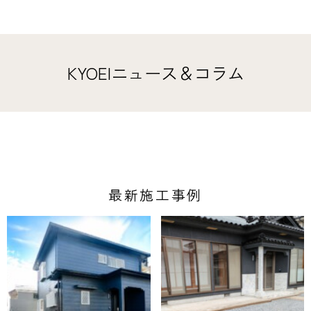
KYOEIニュース＆コラム
最新施工事例