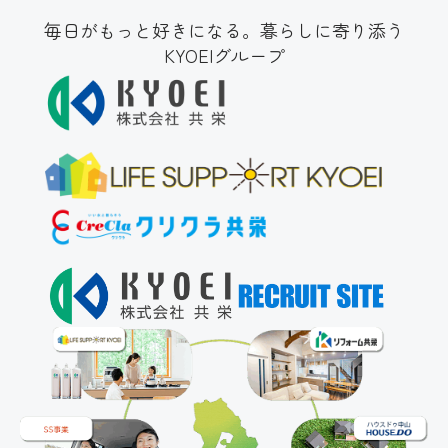
毎日がもっと好きになる。暮らしに寄り添う
KYOEIグループ