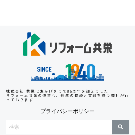
株式会社 共栄はおかげさまで85周年を迎えました
リフォーム共栄の運営も、長年の信頼と実績
を持つ弊社が行
っております
プライバシーポリシー