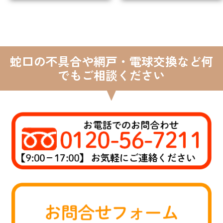
蛇口の不具合や網戸・電球交換など何
でもご相談ください