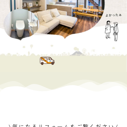
\気になるリフォームをご覧ください/