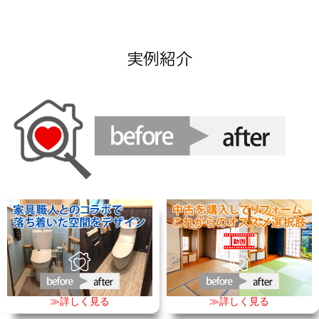
実例紹介
≫詳しく見る
≫詳しく見る