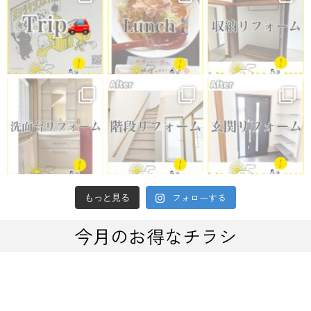
フォローする
もっと見る
今月のお得なチラシ