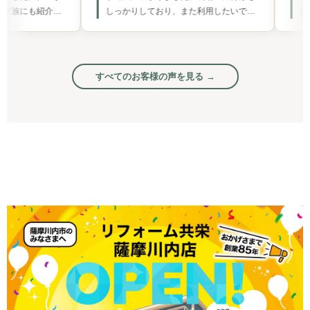
かりしており、また利用したいで
成後の出来栄えも最高でした。リピ
します。
すべてのお客様の声を見る →