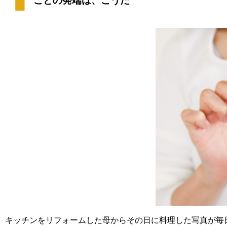
キッチンをリフォームした母からその日に料理した写真が毎