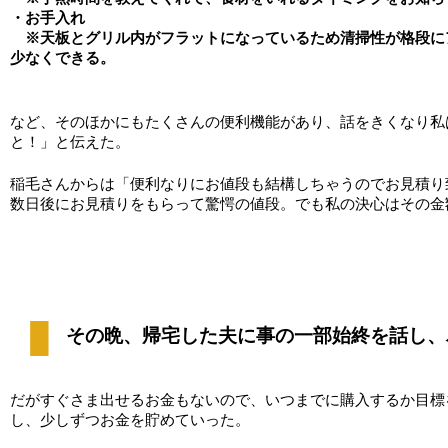
・お手入れ
　※天板とグリル内がフラットになっているため清掃性が格段に
少なくできる。
など、そのほかにもたくさんの便利機能があり、話をきくなり私
と！」と伝えた。
稲毛さんからは「便利なりにお値段も結構しちゃうのでお見積り
数日後にお見積りをもらって驚愕の値段。でも私の決心はその金
その晩、帰宅した夫に事の一部始終を話し、
だがすぐさま出せるお金もないので、いつまでに購入するか目標
し、少しずつお金を貯めていった。