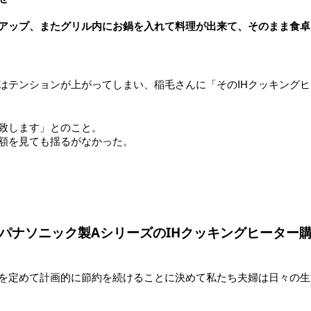
アップ、またグリル内にお鍋を入れて料理が出来て、そのまま食卓
はテンションが上がってしまい、稲毛さんに「そのIHクッキング
致します」とのこと。
額を見ても揺るがなかった。
パナソニック製AシリーズのIHクッキングヒーター
を定めて計画的に節約を続けることに決めて私たち夫婦は日々の生