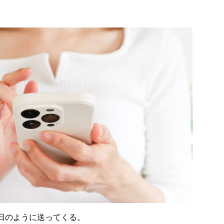
日のように送ってくる。