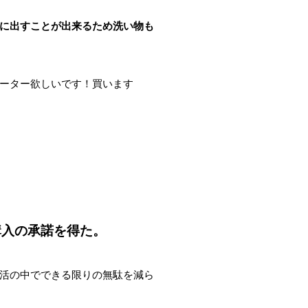
に出すことが出来るため洗い物も
ヒーター欲しいです！買います
購入の承諾を得た。
活の中でできる限りの無駄を減ら