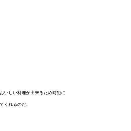
おいしい料理が出来るため時短に
てくれるのだ。