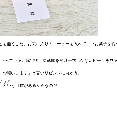
とを無くした。お気に入りのコーヒーを入れて甘いお菓子を食
もらっている。帰宅後、冷蔵庫を開け一本しかないビールを見
、お願いします」と言いリビングに向かう。
いうと、、、
！！という目標があるからなのだ。