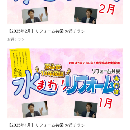
【2025年2月】リフォーム共栄 お得チラシ
お得チラシ
【2025年1月】リフォーム共栄 お得チラシ