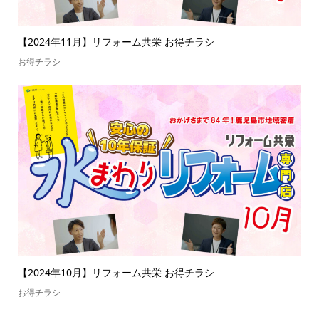
【2024年11月】リフォーム共栄 お得チラシ
お得チラシ
【2024年10月】リフォーム共栄 お得チラシ
お得チラシ