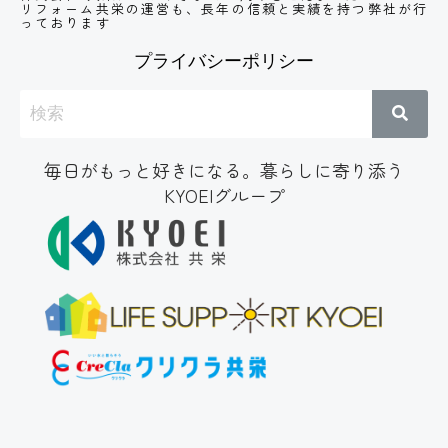
リフォーム共栄の運営も、長年の信頼と実績
を持つ弊社が行
っております
プライバシーポリシー
毎日がもっと好きになる。暮らしに寄り添う
KYOEIグループ