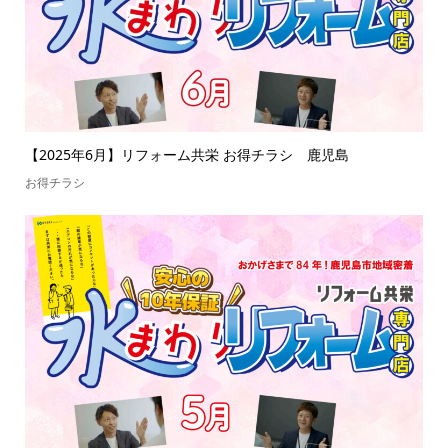
【2025年6月】リフォーム共栄 お得チラシ 鹿児島
お得チラシ