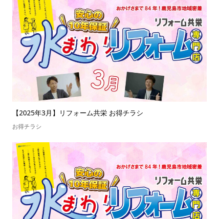
【2025年3月】リフォーム共栄 お得チラシ
お得チラシ