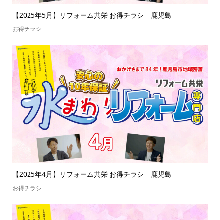
【2025年5月】リフォーム共栄 お得チラシ 鹿児島
お得チラシ
【2025年4月】リフォーム共栄 お得チラシ 鹿児島
お得チラシ