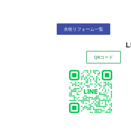
水栓リフォーム一覧
QRコード