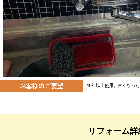
お客様のご要望
40年以上使用。古くなっ
リフォーム詳