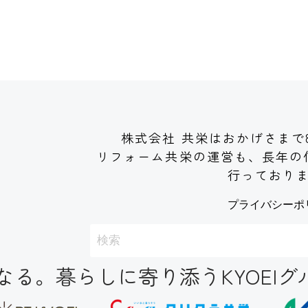
株式会社 共栄はおかげさまで
リフォーム共栄の運営も、長年の
行っており
プライバシーポ
る。暮らしに寄り添うKYOEIグ