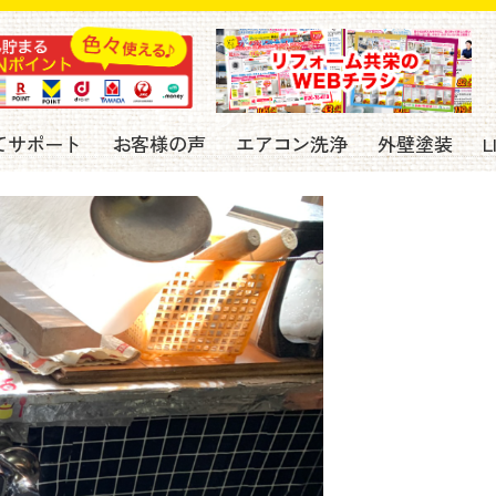
てサポート
お客様の声
エアコン洗浄
外壁塗装