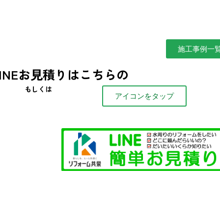
施工事例一
LINEお見積りはこちらの
もしくは
アイコンをタップ