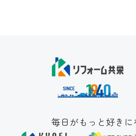
毎日がもっと好きにな