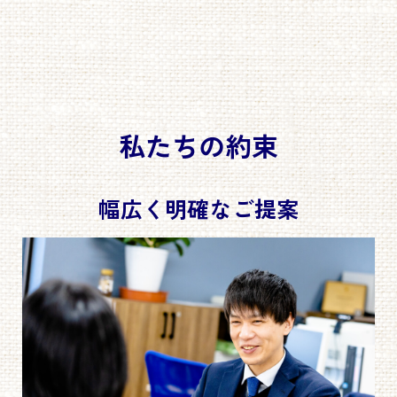
私たちの約束
幅広く明確なご提案