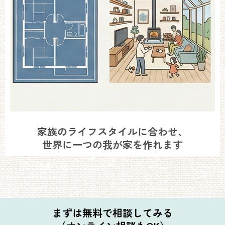
家族のライフスタイルに合わせ、
世界に一つの我が家を作れます
まずは無料で相談してみる