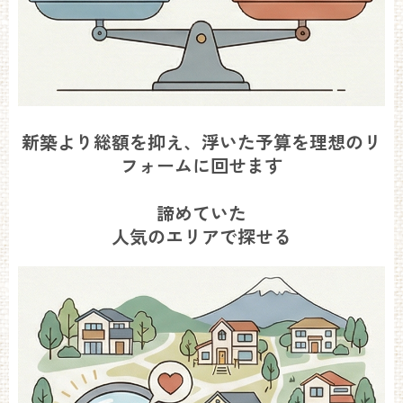
新築より総額を抑え、浮いた予算を理想のリ
フォームに回せます
諦めていた
人気のエリアで探せる