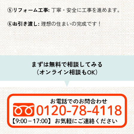
⑤リフォーム工事:
丁寧・安全に工事を進めます。
⑥お引き渡し:
理想の住まいの完成です！
まずは無料で相談してみる
（オンライン相談もOK）