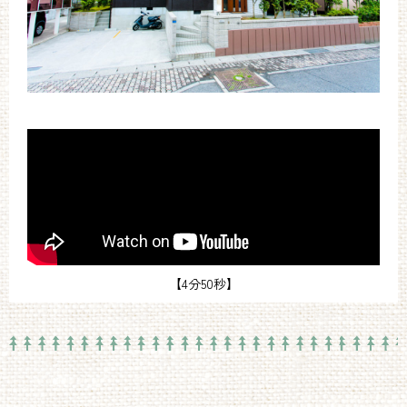
【4分50秒】