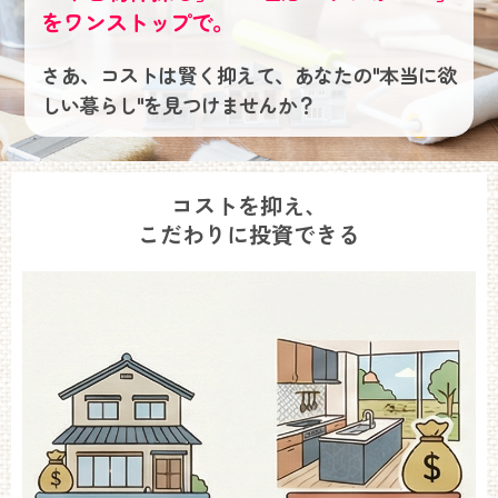
をワンストップで。
さあ、コストは賢く抑えて、あなたの"本当に欲
しい暮らし"を見つけませんか？
コストを抑え、
こだわりに投資できる