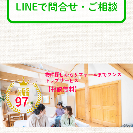
物件探しからリフォームまでワンス
トップサービス
【相談無料】