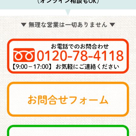
（オンライン相談もOK）
▼ 無理な営業は一切ありません ▼