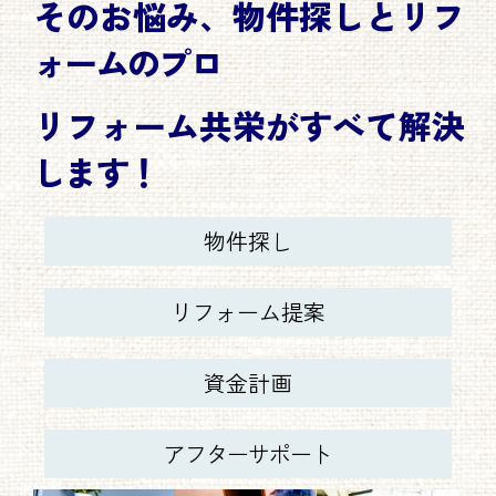
そのお悩み、物件探しとリフ
ォームのプロ
リフォーム共栄がすべて解決
します！
物件探し
リフォーム提案
資金計画
アフターサポート