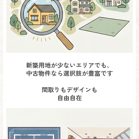
新築用地が少ないエリアでも、
中古物件なら選択肢が豊富です
間取りもデザインも
自由自在