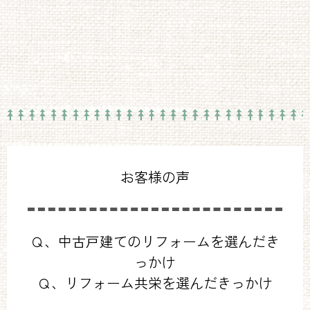
お客様の声
Ｑ、中古戸建てのリフォームを選んだき
っかけ
Ｑ、リフォーム共栄を選んだきっかけ