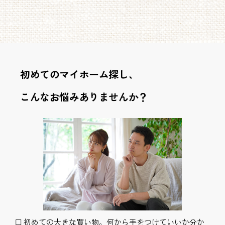
初めてのマイホーム探し、
こんなお悩みありませんか？
☐ 初めての大きな買い物。何から手をつけていいか分か