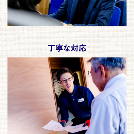
丁寧な対応