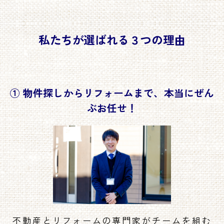
私たちが選ばれる３つの理由
① 物件探しからリフォームまで、本当にぜん
ぶお任せ！
不動産とリフォームの専門家がチームを組む