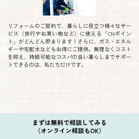
リフォームのご契約で、暮らしに役立つ様々なサー
ビス（旅行やお買い物など）に使える「CNポイン
ト」がどんどん貯まります！さらに、ガス・エネル
ギーや宅配水などもお得にご提供。無理なくコスト
を抑え、持続可能なコスパの良い暮らしまでサポー
トできるのは、私たちだけです。
まずは無料で相談してみる
（オンライン相談もOK）