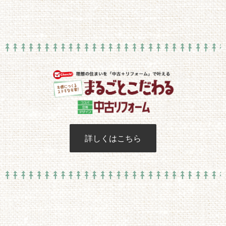
詳しくはこちら