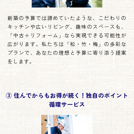
新築の予算では諦めていたような、こだわりの
キッチンや広いリビング、趣味のスペースも、
「中古＋リフォーム」なら実現できる可能性が
広がります。私たちは「松・竹・梅」の多彩な
プランで、あなたの理想と予算に寄り添う提案
をします。
③ 住んでからもお得が続く！独自のポイント
循環サービス