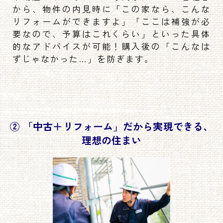
から、物件の内見時に「この家なら、こんな
リフォームができますよ」「ここは補強が必
要なので、予算はこれくらい」といった具体
的なアドバイスが可能！購入後の「こんなは
ずじゃなかった…」を防ぎます。
② 「中古＋リフォーム」だから実現できる、
理想の住まい