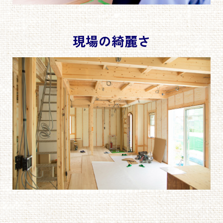
現場の綺麗さ