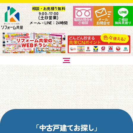
相談・お見積り無料
9:
00-17:00
(土日営業)
メール・LINE：24時間
「中古戸建てお探し」