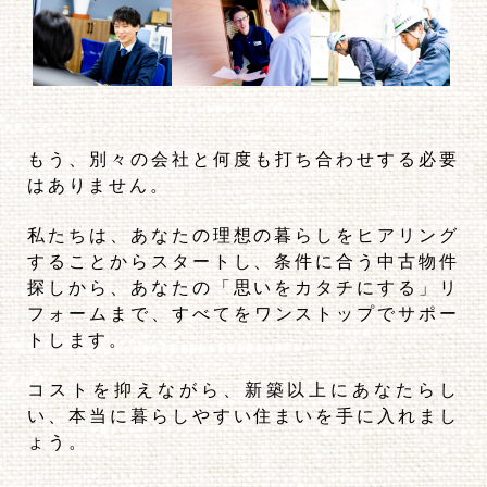
もう、別々の会社と何度も打ち合わせする必要
はありません。
私たちは、
あなたの理想の暮らしをヒアリング
することからスタートし、
条件に合う中古物件
探しから、あなたの「思いをカタチにする」
リ
フォームまで、すべてをワンストップでサポー
トします。
コストを抑えながら、新築以上にあなたらし
い、
本当に暮らしやすい住まいを手に入れまし
ょう。