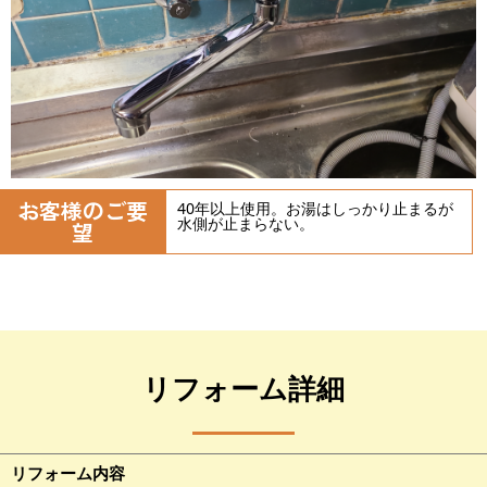
お客様のご要
40年以上使用。お湯はしっかり止まるが
水側が止まらない。
望
リフォーム詳細
リフォーム内容