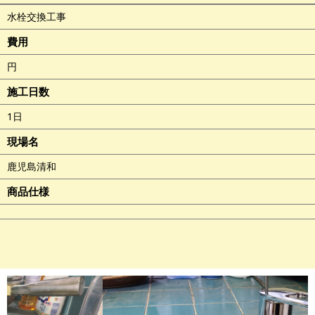
水栓交換工事
費用
円
施工日数
1日
現場名
鹿児島清和
商品仕様