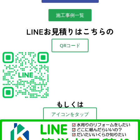
施工事例一覧
LINEお見積りはこちらの
QRコード
もしくは
アイコンをタップ