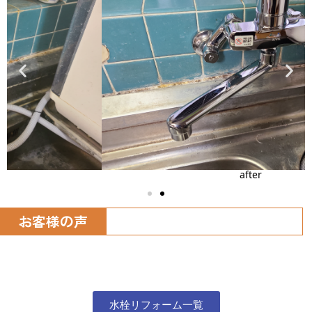
after
お客様の声
水栓リフォーム一覧