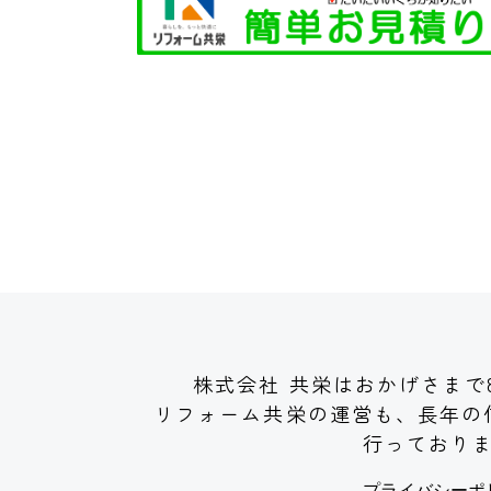
株式会社 共栄はおかげさまで
リフォーム共栄の運営も、長年の
行っており
プライバシーポ