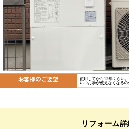
お客様のご要望
使用してから15年くらい
いつお湯が使えなくなるの
リフォーム詳