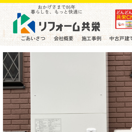
おかげさまで86年
暮らしを、もっと快適に
リモコンの不具合があったエコキュ
ごあいさつ
会社概要
施工事例
中古戸建