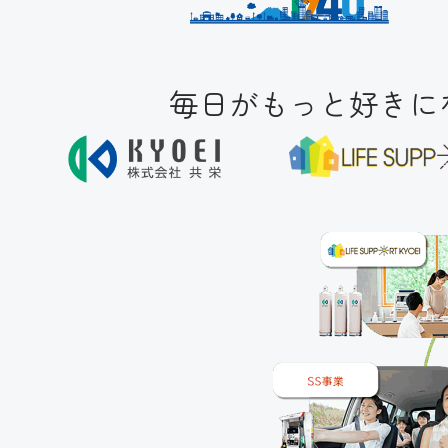
毎日がもっと好きにな