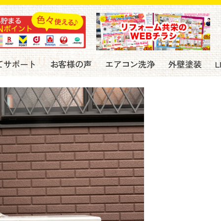
ートをリフォーム
てサポート
お客様の声
エアコン洗浄
外壁塗装