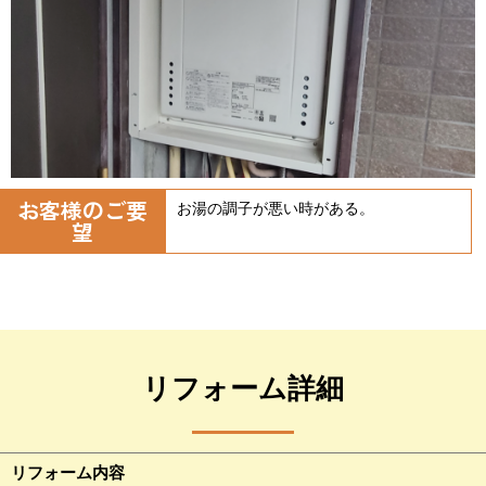
お客様のご要
お湯の調子が悪い時がある。
望
リフォーム詳細
リフォーム内容