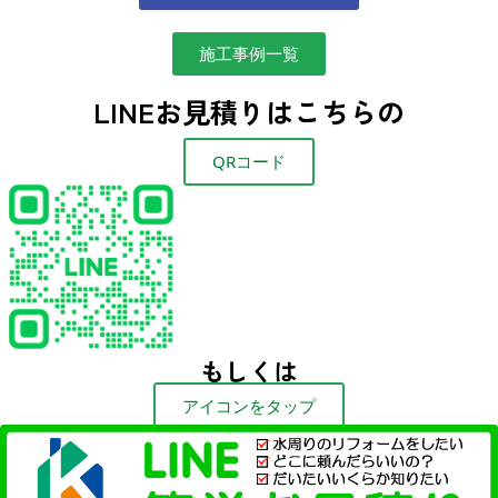
施工事例一覧
LINEお見積りはこちらの
QRコード
もしくは
アイコンをタップ