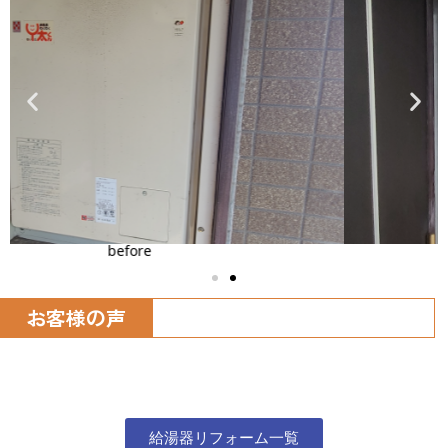
after
お客様の声
給湯器リフォーム一覧