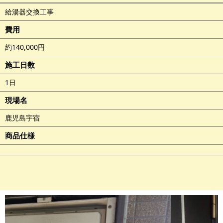
給湯器交換工事
費用
約140,000円
施工日数
1日
現場名
鹿児島宇宿
商品仕様