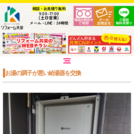
相談・お見積り無料
9:
00-17:00
(土日営業)
メール・LINE：24時間
お湯の調子が悪い給湯器を交換