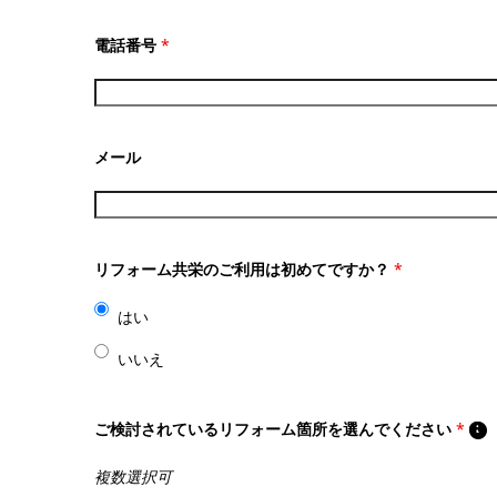
電話番号
*
メール
リフォーム共栄のご利用は初めてですか？
*
はい
いいえ
ご検討されているリフォーム箇所を選んでください
*
複数選択可