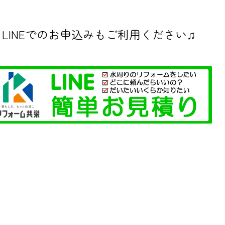
LINEでのお申込みもご利用ください♫