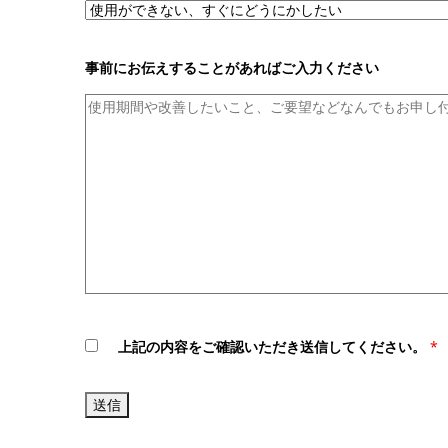
事前にお伝えすることがあればご入力ください
上記の内容をご確認いただき送信してください。
*