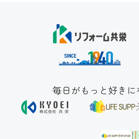
毎日がもっと好きにな